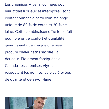
Les chemises Viyella, connues pour
leur attrait luxueux et intemporel, sont
confectionnées à partir d'un mélange
unique de 80 % de coton et 20 % de
laine. Cette combinaison offre le parfait
équilibre entre confort et durabilité,
garantissant que chaque chemise
procure chaleur sans sacrifier la
douceur. Fièrement fabriquées au
Canada, les chemises Viyella
respectent les normes les plus élevées
de qualité et de savoir-faire.