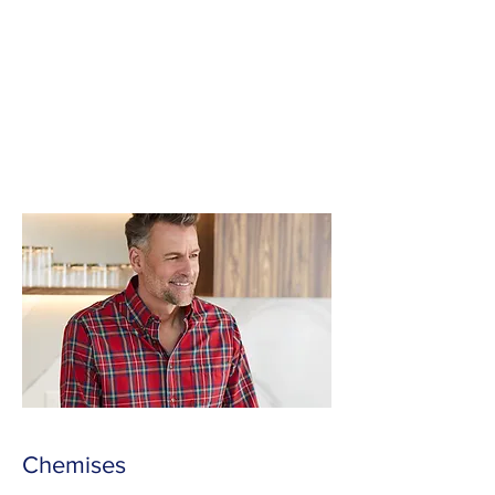
Chemises