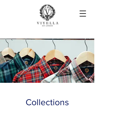
Collections