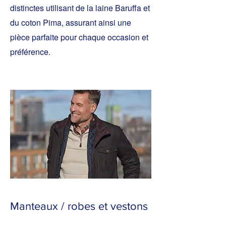
distinctes utilisant de la laine Baruffa et
du coton Pima, assurant ainsi une
pièce parfaite pour chaque occasion et
préférence.
Manteaux / robes et vestons