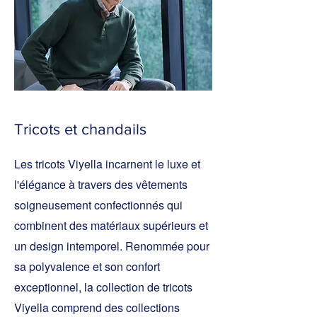
Tricots et chandails
Les tricots Viyella incarnent le luxe et
l'élégance à travers des vêtements
soigneusement confectionnés qui
combinent des matériaux supérieurs et
un design intemporel. Renommée pour
sa polyvalence et son confort
exceptionnel, la collection de tricots
Viyella comprend des collections