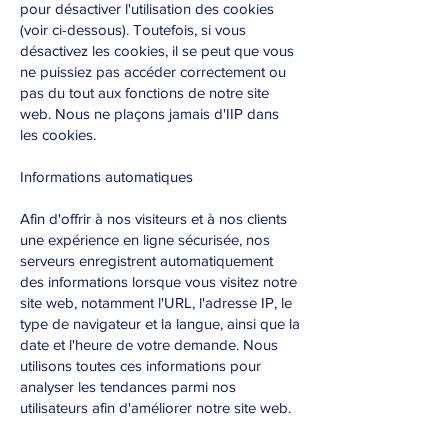
pour désactiver l'utilisation des cookies
(voir ci-dessous). Toutefois, si vous
désactivez les cookies, il se peut que vous
ne puissiez pas accéder correctement ou
pas du tout aux fonctions de notre site
web. Nous ne plaçons jamais d'IIP dans
les cookies.
Informations automatiques
Afin d'offrir à nos visiteurs et à nos clients
une expérience en ligne sécurisée, nos
serveurs enregistrent automatiquement
des informations lorsque vous visitez notre
site web, notamment l'URL, l'adresse IP, le
type de navigateur et la langue, ainsi que la
date et l'heure de votre demande. Nous
utilisons toutes ces informations pour
analyser les tendances parmi nos
utilisateurs afin d'améliorer notre site web.