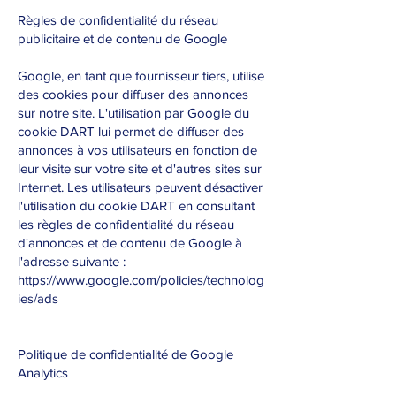
Règles de confidentialité du réseau
publicitaire et de contenu de Google
Google, en tant que fournisseur tiers, utilise
des cookies pour diffuser des annonces
sur notre site. L'utilisation par Google du
cookie DART lui permet de diffuser des
annonces à vos utilisateurs en fonction de
leur visite sur votre site et d'autres sites sur
Internet. Les utilisateurs peuvent désactiver
l'utilisation du cookie DART en consultant
les règles de confidentialité du réseau
d'annonces et de contenu de Google à
l'adresse suivante :
https://www.google.com/policies/technolog
ies/ads
Politique de confidentialité de Google
Analytics