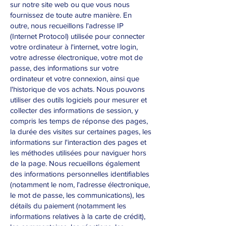
sur notre site web ou que vous nous
fournissez de toute autre manière. En
outre, nous recueillons l'adresse IP
(Internet Protocol) utilisée pour connecter
votre ordinateur à l'internet, votre login,
votre adresse électronique, votre mot de
passe, des informations sur votre
ordinateur et votre connexion, ainsi que
l'historique de vos achats. Nous pouvons
utiliser des outils logiciels pour mesurer et
collecter des informations de session, y
compris les temps de réponse des pages,
la durée des visites sur certaines pages, les
informations sur l'interaction des pages et
les méthodes utilisées pour naviguer hors
de la page. Nous recueillons également
des informations personnelles identifiables
(notamment le nom, l'adresse électronique,
le mot de passe, les communications), les
détails du paiement (notamment les
informations relatives à la carte de crédit),