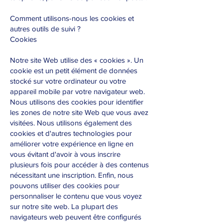
Comment utilisons-nous les cookies et
autres outils de suivi ?
Cookies
Notre site Web utilise des « cookies ». Un
cookie est un petit élément de données
stocké sur votre ordinateur ou votre
appareil mobile par votre navigateur web.
Nous utilisons des cookies pour identifier
les zones de notre site Web que vous avez
visitées. Nous utilisons également des
cookies et d'autres technologies pour
améliorer votre expérience en ligne en
vous évitant d'avoir à vous inscrire
plusieurs fois pour accéder à des contenus
nécessitant une inscription. Enfin, nous
pouvons utiliser des cookies pour
personnaliser le contenu que vous voyez
sur notre site web. La plupart des
navigateurs web peuvent être configurés