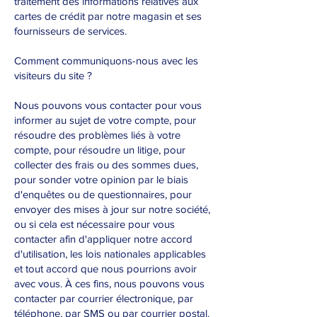
traitement des informations relatives aux
cartes de crédit par notre magasin et ses
fournisseurs de services.
Comment communiquons-nous avec les
visiteurs du site ?
Nous pouvons vous contacter pour vous
informer au sujet de votre compte, pour
résoudre des problèmes liés à votre
compte, pour résoudre un litige, pour
collecter des frais ou des sommes dues,
pour sonder votre opinion par le biais
d'enquêtes ou de questionnaires, pour
envoyer des mises à jour sur notre société,
ou si cela est nécessaire pour vous
contacter afin d'appliquer notre accord
d'utilisation, les lois nationales applicables
et tout accord que nous pourrions avoir
avec vous. À ces fins, nous pouvons vous
contacter par courrier électronique, par
téléphone, par SMS ou par courrier postal.