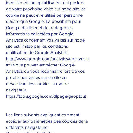
identifier en tant qu'utilisateur unique lors
de votre prochaine visite sur notre site, ce
cookie ne peut être utilisé par personne
d'autre que Google. La possibilité pour
Google d'utiliser et de partager les
informations collectées par Google
Analytics concernant vos visites sur notre
site est limitée par les conditions
d'utilisation de Google Analytics.
http://www.google.com/analytics/terms/us.h
tml
Vous pouvez empêcher Google
Analytics de vous reconnaître lors de vos
prochaines visites sur ce site en
désactivant les cookies sur votre
navigateur.
https://tools.google.com/dlpage/gaoptout
Les liens suivants expliquent comment
accéder aux paramètres des cookies dans
différents navigateurs :