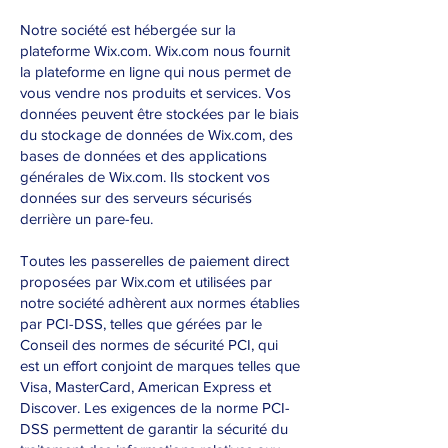
Notre société est hébergée sur la
plateforme Wix.com. Wix.com nous fournit
la plateforme en ligne qui nous permet de
vous vendre nos produits et services. Vos
données peuvent être stockées par le biais
du stockage de données de Wix.com, des
bases de données et des applications
générales de Wix.com. Ils stockent vos
données sur des serveurs sécurisés
derrière un pare-feu.
Toutes les passerelles de paiement direct
proposées par Wix.com et utilisées par
notre société adhèrent aux normes établies
par PCI-DSS, telles que gérées par le
Conseil des normes de sécurité PCI, qui
est un effort conjoint de marques telles que
Visa, MasterCard, American Express et
Discover. Les exigences de la norme PCI-
DSS permettent de garantir la sécurité du