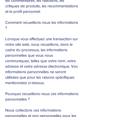
les commentaires, les réactions, les
critiques de produits, les recommandations
et le profil personnel.
Comment recueillons-nous les informations
?
Lorsque vous effectuez une transaction sur
notre site web, nous recueillons, dans le
cadre du processus, les informations
personnelles que vous nous
communiquez, telles que votre nom, votre
adresse et votre adresse électronique. Vos
informations personnelles ne seront
utilisées que pour les raisons spécifiques
mentionnées ci-dessus.
Pourquoi recueillons-nous ces informations
personnelles ?
Nous collectons ces informations
personnelles et non personnelles pour les