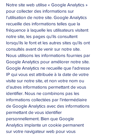
Notre site web utilise « Google Analytics »
pour collecter des informations sur
l'utilisation de notre site. Google Analytics
recueille des informations telles que la
fréquence à laquelle les utilisateurs visitent
notre site, les pages qu'ils consultent
lorsqu'ils le font et les autres sites qu'ils ont
consultés avant de venir sur notre site.
Nous utilisons les informations fournies par
Google Analytics pour améliorer notre site.
Google Analytics ne recueille que l'adresse
IP qui vous est attribuée à la date de votre
visite sur notre site, et non votre nom ou
d'autres informations permettant de vous
identifier. Nous ne combinons pas les
informations collectées par l'intermédiaire
de Google Analytics avec des informations
permettant de vous identifier
personnellement. Bien que Google
Analytics implante un cookie permanent
sur votre navigateur web pour vous