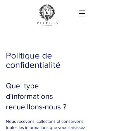
Politique de
confidentialité
Quel type
d'informations
recueillons-nous ?
Nous recevons, collectons et conservons
toutes les informations que vous saisissez