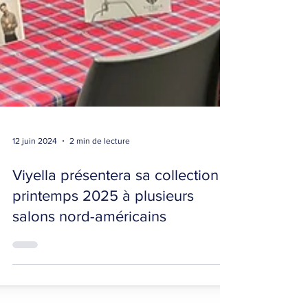
12 juin 2024
2 min de lecture
Viyella présentera sa collection
printemps 2025 à plusieurs
salons nord-américains