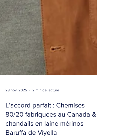
28 nov. 2025
2 min de lecture
L’accord parfait : Chemises
80/20 fabriquées au Canada &
chandails en laine mérinos