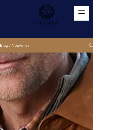
Blog / Nouvelles